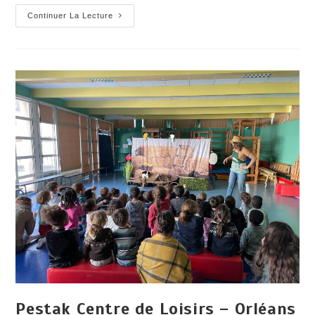
Festival
Continuer La Lecture
Off
D’Avignon
Pestak Centre de Loisirs – Orléans