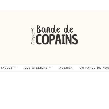
CTACLES
LES ATELIERS
AGENDA
ON PARLE DE NO