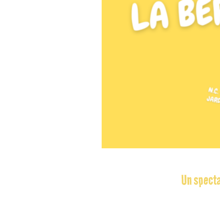
Un specta