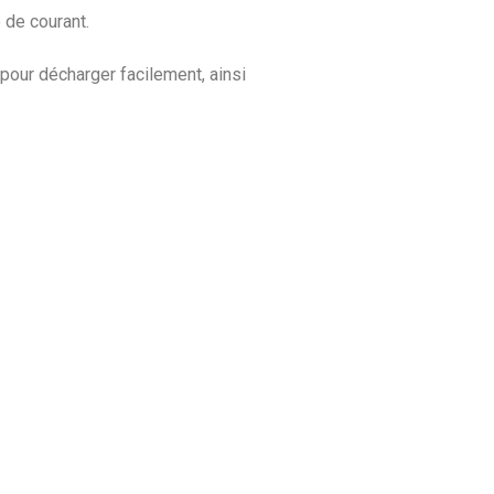
 de courant.
 pour décharger facilement, ainsi