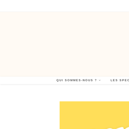
QUI SOMMES-NOUS ?
LES SPE