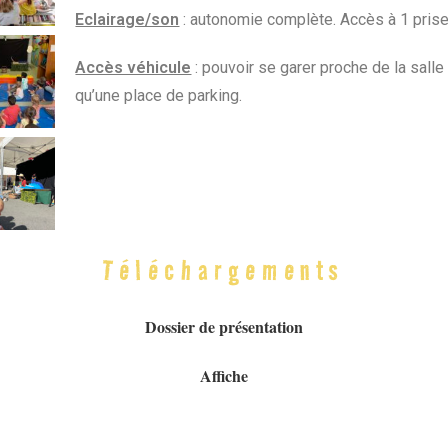
Eclairage/son
: autonomie complète. Accès à 1 prise
Accès véhicule
: pouvoir se garer proche de la salle
qu’une place de parking.
Téléchargements
Dossier de présentation
Affiche