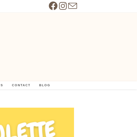
US
CONTACT
BLOG