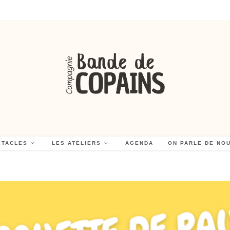
CTACLES
LES ATELIERS
AGENDA
ON PARLE DE NO