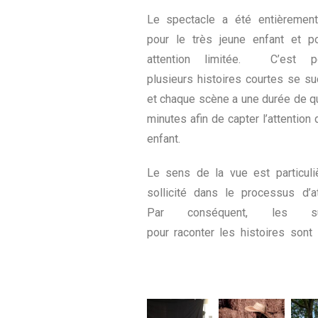
Le spectacle a été entièremen
pour le très jeune enfant et p
attention limitée. C’est po
plusieurs histoires courtes se s
et chaque scène a une durée de 
minutes afin de capter l’attention 
enfant.
Le sens de la vue est particuli
sollicité dans le processus d’at
Par conséquent, les su
pour
raconter les histoires sont 